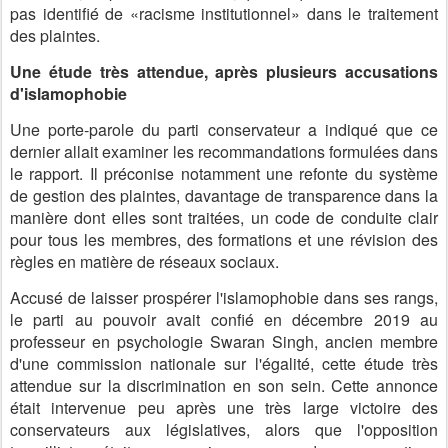
pas identifié de «racisme institutionnel» dans le traitement
des plaintes.
Une étude très attendue, après plusieurs accusations
d'islamophobie
Une porte-parole du parti conservateur a indiqué que ce
dernier allait examiner les recommandations formulées dans
le rapport. Il préconise notamment une refonte du système
de gestion des plaintes, davantage de transparence dans la
manière dont elles sont traitées, un code de conduite clair
pour tous les membres, des formations et une révision des
règles en matière de réseaux sociaux.
Accusé de laisser prospérer l'islamophobie dans ses rangs,
le parti au pouvoir avait confié en décembre 2019 au
professeur en psychologie Swaran Singh, ancien membre
d'une commission nationale sur l'égalité, cette étude très
attendue sur la discrimination en son sein. Cette annonce
était intervenue peu après une très large victoire des
conservateurs aux législatives, alors que l'opposition